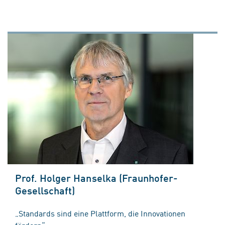
Prof. Holger Hanselka (Fraunhofer-
Gesellschaft)
„Standards sind eine Plattform, die Innovationen
fördern“