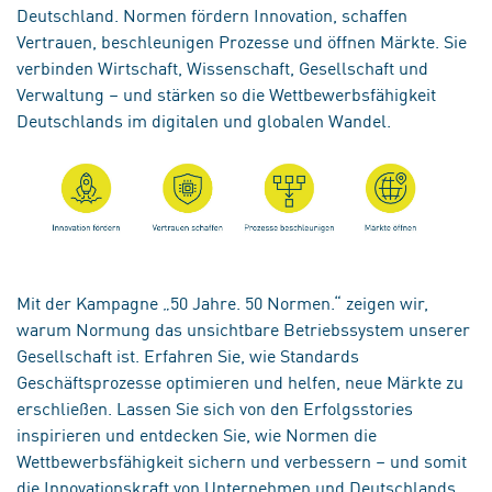
Deutschland. Normen fördern Innovation, schaffen
Vertrauen, beschleunigen Prozesse und öffnen Märkte. Sie
verbinden Wirtschaft, Wissenschaft, Gesellschaft und
Verwaltung – und stärken so die Wettbewerbsfähigkeit
Deutschlands im digitalen und globalen Wandel.
Mit der Kampagne „50 Jahre. 50 Normen.“ zeigen wir,
warum Normung das unsichtbare Betriebssystem unserer
Gesellschaft ist. Erfahren Sie, wie Standards
Geschäftsprozesse optimieren und helfen, neue Märkte zu
erschließen. Lassen Sie sich von den Erfolgsstories
inspirieren und entdecken Sie, wie Normen die
Wettbewerbsfähigkeit sichern und verbessern – und somit
die Innovationskraft von Unternehmen und Deutschlands