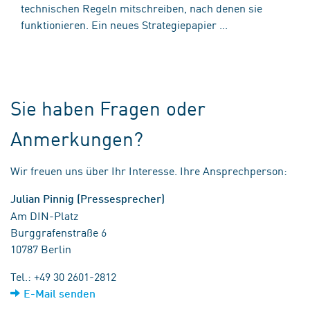
technischen Regeln mitschreiben, nach denen sie
funktionieren. Ein neues Strategiepapier ...
Sie haben Fragen oder
Anmerkungen?
Wir freuen uns über Ihr Interesse. Ihre Ansprechperson:
Julian Pinnig (Pressesprecher)
Am DIN-Platz
Burggrafenstraße 6
10787 Berlin
Tel.: +49 30 2601-2812
E-Mail senden