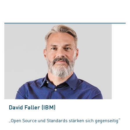
David Faller (IBM)
„Open Source und Standards stärken sich gegenseitig“