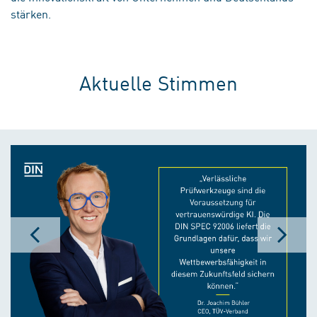
stärken.
Aktuelle Stimmen