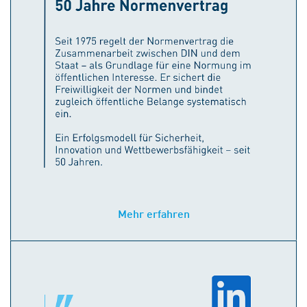
Mehr erfahren