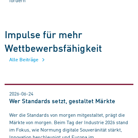
Impulse für mehr
Wettbewerbsfähigkeit
Alle Beiträge
2026-06-24
Wer Standards setzt, gestaltet Märkte
Wer die Standards von morgen mitgestaltet, prägt die
Märkte von morgen. Beim Tag der Industrie 2026 stand
im Fokus, wie Normung digitale Souveränität stärkt,
Innovation beschleunigt und Europa im ...