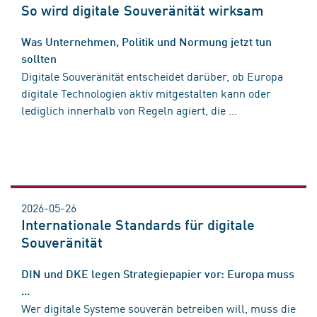
So wird digitale Souveränität wirksam
Was Unternehmen, Politik und Normung jetzt tun
sollten
Digitale Souveränität entscheidet darüber, ob Europa
digitale Technologien aktiv mitgestalten kann oder
lediglich innerhalb von Regeln agiert, die ...
2026-05-26
Internationale Standards für digitale
Souveränität
DIN und DKE legen Strategiepapier vor: Europa muss
...
Wer digitale Systeme souverän betreiben will, muss die