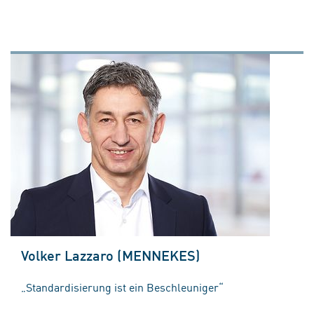
Volker Lazzaro (MENNEKES)
„Standardisierung ist ein Beschleuniger“