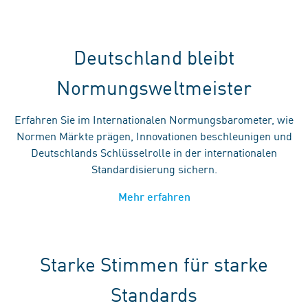
Deutschland bleibt
Normungsweltmeister
Erfahren Sie im Internationalen Normungsbarometer, wie
Normen Märkte prägen, Innovationen beschleunigen und
Deutschlands Schlüsselrolle in der internationalen
Standardisierung sichern.
Mehr erfahren
Starke Stimmen für starke
Standards