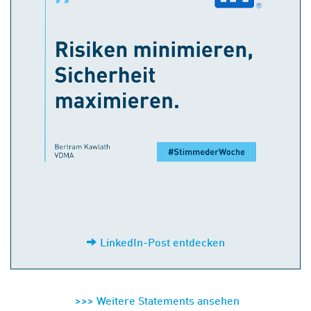
LinkedIn-Post entdecken
>>> Weitere Statements ansehen