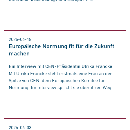
2026-06-18
Europäische Normung fit für die Zukunft
machen
Ein Interview mit CEN-Präsidentin Ulrika Francke
Mit Ulrika Francke steht erstmals eine Frau an der
Spitze von CEN, dem Europäischen Komitee für
Normung. Im Interview spricht sie über ihren Weg ...
2026-06-03