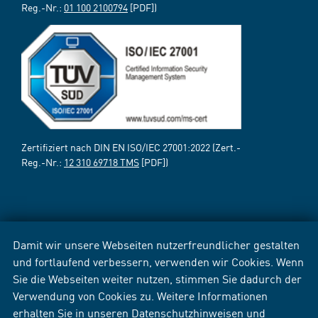
Reg.-Nr.:
01 100 2100794
[PDF])
Zertifiziert nach DIN EN ISO/IEC 27001:2022 (Zert.-
Reg.-Nr.:
12 310 69718 TMS
[PDF])
Damit wir unsere Webseiten nutzerfreundlicher gestalten
und fortlaufend verbessern, verwenden wir Cookies. Wenn
Sie die Webseiten weiter nutzen, stimmen Sie dadurch der
Verwendung von Cookies zu. Weitere Informationen
erhalten Sie in unseren
Datenschutzhinweisen
und