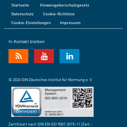
Startseite
Hinweisgeberschutzgesetz
Datenschutz
Cookie-Richtlinie
Cookie-Einstellungen
Impressum
In Kontakt bleiben
© 2026 DIN Deutsches Institut für Normung e. V.
Zertifiziert nach DIN EN ISO 9001:2015-11 (Zert.-