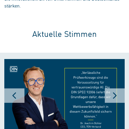
stärken.
Aktuelle Stimmen