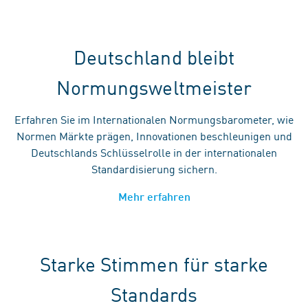
Deutschland bleibt
Normungsweltmeister
Erfahren Sie im Internationalen Normungsbarometer, wie
Normen Märkte prägen, Innovationen beschleunigen und
Deutschlands Schlüsselrolle in der internationalen
Standardisierung sichern.
Mehr erfahren
Starke Stimmen für starke
Standards