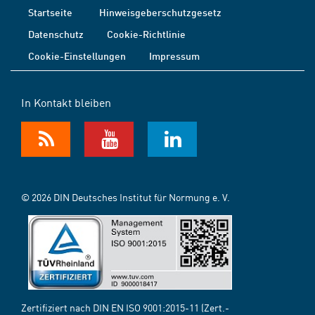
Startseite
Hinweisgeberschutzgesetz
Datenschutz
Cookie-Richtlinie
Cookie-Einstellungen
Impressum
In Kontakt bleiben
© 2026 DIN Deutsches Institut für Normung e. V.
Zertifiziert nach DIN EN ISO 9001:2015-11 (Zert.-