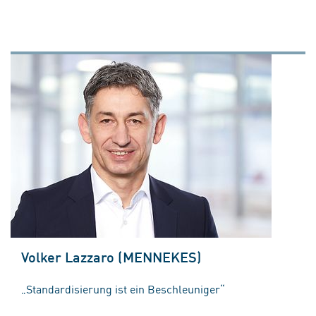
Volker Lazzaro (MENNEKES)
„Standardisierung ist ein Beschleuniger“