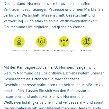
Deutschland. Normen fördern Innovation, schaffen
Vertrauen, beschleunigen Prozesse und öffnen Märkte. Sie
verbinden Wirtschaft, Wissenschaft, Gesellschaft und
Verwaltung – und stärken so die Wettbewerbsfähigkeit
Deutschlands im digitalen und globalen Wandel.
Mit der Kampagne „50 Jahre. 50 Normen.“ zeigen wir,
warum Normung das unsichtbare Betriebssystem unserer
Gesellschaft ist. Erfahren Sie, wie Standards
Geschäftsprozesse optimieren und helfen, neue Märkte zu
erschließen. Lassen Sie sich von den Erfolgsstories
inspirieren und entdecken Sie, wie Normen die
Wettbewerbsfähigkeit sichern und verbessern – und somit
die Innovationskraft von Unternehmen und Deutschlands