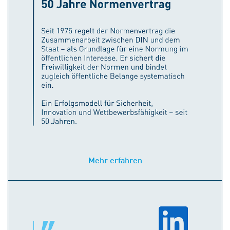
Mehr erfahren