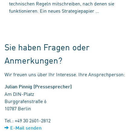
technischen Regeln mitschreiben, nach denen sie
funktionieren. Ein neues Strategiepapier ...
Sie haben Fragen oder
Anmerkungen?
Wir freuen uns über Ihr Interesse. Ihre Ansprechperson:
Julian Pinnig (Pressesprecher)
Am DIN-Platz
Burggrafenstraße 6
10787 Berlin
Tel.: +49 30 2601-2812
E-Mail senden