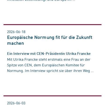
2026-06-18
Europäische Normung fit für die Zukunft
machen
Ein Interview mit CEN-Präsidentin Ulrika Francke
Mit Ulrika Francke steht erstmals eine Frau an der
Spitze von CEN, dem Europäischen Komitee für
Normung. Im Interview spricht sie über ihren Weg ...
2026-06-03