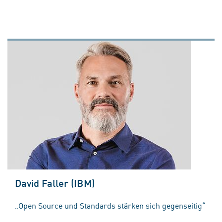
David Faller (IBM)
„Open Source und Standards stärken sich gegenseitig“