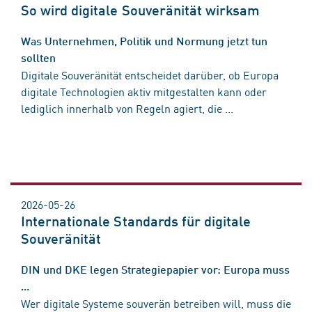
So wird digitale Souveränität wirksam
Was Unternehmen, Politik und Normung jetzt tun
sollten
Digitale Souveränität entscheidet darüber, ob Europa
digitale Technologien aktiv mitgestalten kann oder
lediglich innerhalb von Regeln agiert, die ...
2026-05-26
Internationale Standards für digitale
Souveränität
DIN und DKE legen Strategiepapier vor: Europa muss
...
Wer digitale Systeme souverän betreiben will, muss die