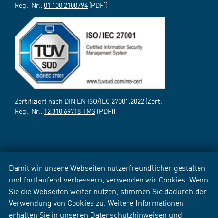
Reg.-Nr.:
01 100 2100794
[PDF])
Zertifiziert nach DIN EN ISO/IEC 27001:2022 (Zert.-
Reg.-Nr.:
12 310 69718 TMS
[PDF])
Damit wir unsere Webseiten nutzerfreundlicher gestalten
und fortlaufend verbessern, verwenden wir Cookies. Wenn
Sie die Webseiten weiter nutzen, stimmen Sie dadurch der
Verwendung von Cookies zu. Weitere Informationen
erhalten Sie in unseren
Datenschutzhinweisen
und