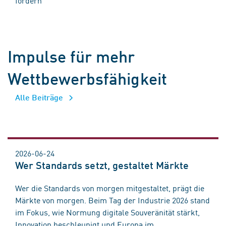
Impulse für mehr
Wettbewerbsfähigkeit
Alle Beiträge
2026-06-24
Wer Standards setzt, gestaltet Märkte
Wer die Standards von morgen mitgestaltet, prägt die
Märkte von morgen. Beim Tag der Industrie 2026 stand
im Fokus, wie Normung digitale Souveränität stärkt,
Innovation beschleunigt und Europa im ...