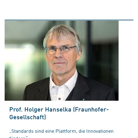
Prof. Holger Hanselka (Fraunhofer-
Gesellschaft)
„Standards sind eine Plattform, die Innovationen
fördern“