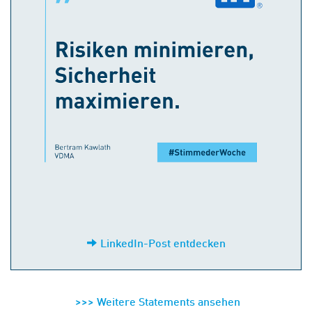
LinkedIn-Post entdecken
>>> Weitere Statements ansehen